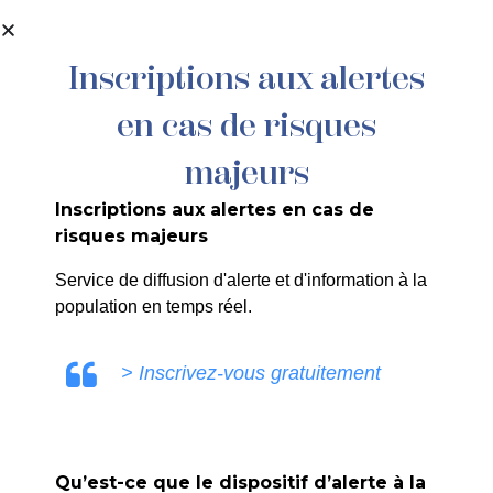
contenu
principal
Inscriptions aux alertes
en cas de risques
Brigitte Peter
majeurs
PLUS
Inscriptions aux alertes en cas de
risques majeurs
Service de diffusion d'alerte et d'information à la
population en temps réel.
> Inscrivez-vous gratuitement
Qu’est-ce que le dispositif d’alerte à la