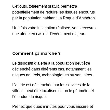
Cet outil, totalement gratuit, permettra
potentiellement de réduire les risques encourus
par la population habitant La Roque d’Anthéron.
Une fois votre inscription réalisée, vous recevrez
une alerte en cas de d’évènement majeur.
Comment ça marche ?
Le dispositif d’alerte à la population peut être
déclenché dans différents cas, notamment les
risques naturels, technologiques ou sanitaires.
État civil
L’alerte est déclenchée par les services de la
Accueil
>
Ma mairie
>
État civil
ville, et peut être localisée selon le périmètre et
l’étendue du risque.
Prenez quelques minutes pour vous inscrire et