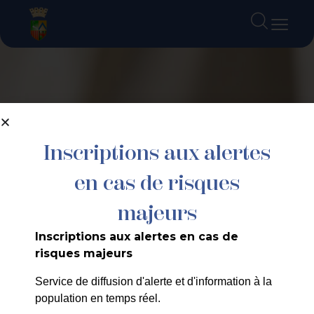
contenu
principal
Inscriptions aux alertes
en cas de risques
majeurs
Inscriptions aux alertes en cas de
risques majeurs
Service de diffusion d'alerte et d'information à la
population en temps réel.