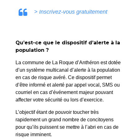
> Inscrivez-vous gratuitement
Qu’est-ce que le dispositif d’alerte à la
population ?
La commune de La Roque d’Anthéron est dotée
d’un système multicanal d’alerte à la population
en cas de risque avéré. Ce dispositif permet
d’être informé et alerté par appel vocal, SMS ou
courriel en cas d’événement majeur pouvant
affecter votre sécurité ou lors d’exercice.
L’objectif étant de pouvoir toucher très
rapidement un grand nombre de concitoyens
pour qu’ils puissent se mettre à l’abri en cas de
risque imminent.