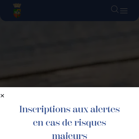
contenu
principal
Inscriptions aux alertes
en cas de risques
majeurs