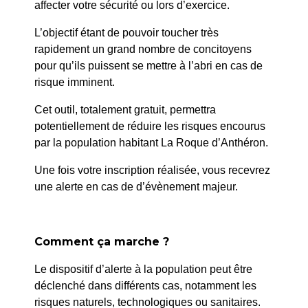
affecter votre sécurité ou lors d’exercice.
L’objectif étant de pouvoir toucher très
rapidement un grand nombre de concitoyens
pour qu’ils puissent se mettre à l’abri en cas de
risque imminent.
Cet outil, totalement gratuit, permettra
potentiellement de réduire les risques encourus
par la population habitant La Roque d’Anthéron.
Une fois votre inscription réalisée, vous recevrez
une alerte en cas de d’évènement majeur.
Comment ça marche ?
Le dispositif d’alerte à la population peut être
déclenché dans différents cas, notamment les
risques naturels, technologiques ou sanitaires.