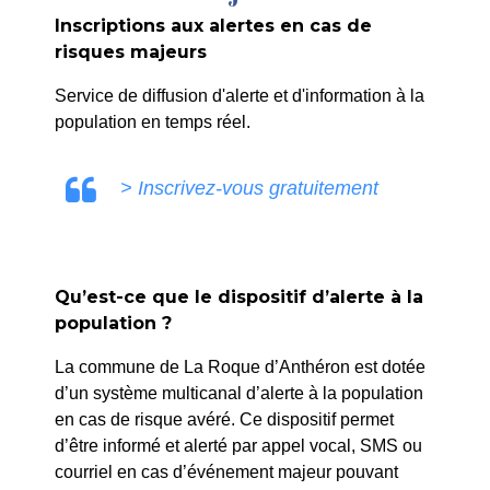
Inscriptions aux alertes en cas de
risques majeurs
Service de diffusion d'alerte et d'information à la
population en temps réel.
> Inscrivez-vous gratuitement
Qu’est-ce que le dispositif d’alerte à la
population ?
La commune de La Roque d’Anthéron est dotée
d’un système multicanal d’alerte à la population
en cas de risque avéré. Ce dispositif permet
d’être informé et alerté par appel vocal, SMS ou
courriel en cas d’événement majeur pouvant