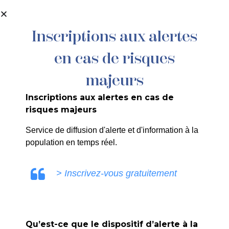
contenu
principal
Inscriptions aux alertes
en cas de risques
majeurs
Inscriptions aux alertes en cas de
risques majeurs
Service de diffusion d'alerte et d'information à la
population en temps réel.
> Inscrivez-vous gratuitement
Qu’est-ce que le dispositif d’alerte à la