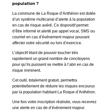
population ?
Taxis Rocassiers
La commune de La Roque d’Anthéron est dotée
d’un système multicanal d’alerte à la population
PLUS
en cas de risque avéré. Ce dispositif permet
d’être informé et alerté par appel vocal, SMS ou
courriel en cas d’événement majeur pouvant
affecter votre sécurité ou lors d’exercice.
L’objectif étant de pouvoir toucher très
rapidement un grand nombre de concitoyens
pour qu’ils puissent se mettre à l’abri en cas de
risque imminent.
Cet outil, totalement gratuit, permettra
potentiellement de réduire les risques encourus
par la population habitant La Roque d’Anthéron.
Une fois votre inscription réalisée, vous recevrez
une alerte en cas de d’évènement majeur.