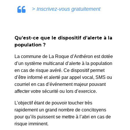
> Inscrivez-vous gratuitement
Qu’est-ce que le dispositif d’alerte à la
population ?
La commune de La Roque d’Anthéron est dotée
d’un système multicanal d’alerte à la population
en cas de risque avéré. Ce dispositif permet
d’être informé et alerté par appel vocal, SMS ou
courriel en cas d’événement majeur pouvant
affecter votre sécurité ou lors d’exercice.
L’objectif étant de pouvoir toucher très
rapidement un grand nombre de concitoyens
pour qu’ils puissent se mettre à l’abri en cas de
risque imminent.