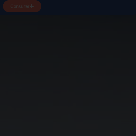
Consulter