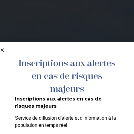
Inscriptions aux alertes
en cas de risques
majeurs
Inscriptions aux alertes en cas de
risques majeurs
Service de diffusion d'alerte et d'information à la
population en temps réel.