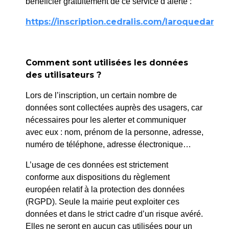
bénéficier gratuitement de ce service d’alerte :
https://inscription.cedralis.com/laroquedanth
Comment sont utilisées les données
des utilisateurs ?
Lors de l’inscription, un certain nombre de
données sont collectées auprès des usagers, car
nécessaires pour les alerter et communiquer
avec eux : nom, prénom de la personne, adresse,
numéro de téléphone, adresse électronique…
L’usage de ces données est strictement
conforme aux dispositions du règlement
européen relatif à la protection des données
(RGPD). Seule la mairie peut exploiter ces
données et dans le strict cadre d’un risque avéré.
Elles ne seront en aucun cas utilisées pour un