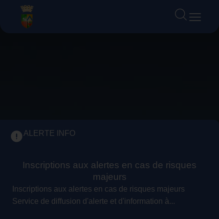
contenu
principal
ALERTE INFO
Inscriptions aux alertes en cas de risques
majeurs
Inscriptions aux alertes en cas de risques majeurs
Service de diffusion d'alerte et d'information à...