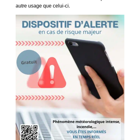
autre usage que celui-ci.