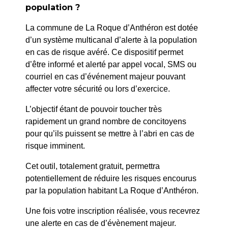
population ?
La commune de La Roque d’Anthéron est dotée
d’un système multicanal d’alerte à la population
en cas de risque avéré. Ce dispositif permet
d’être informé et alerté par appel vocal, SMS ou
courriel en cas d’événement majeur pouvant
affecter votre sécurité ou lors d’exercice.
L’objectif étant de pouvoir toucher très
rapidement un grand nombre de concitoyens
pour qu’ils puissent se mettre à l’abri en cas de
risque imminent.
Cet outil, totalement gratuit, permettra
potentiellement de réduire les risques encourus
par la population habitant La Roque d’Anthéron.
Une fois votre inscription réalisée, vous recevrez
Démarches administratives
une alerte en cas de d’évènement majeur.