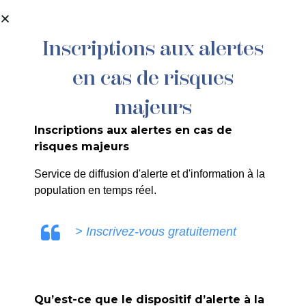
contenu
principal
Inscriptions aux alertes
en cas de risques
majeurs
Inscriptions aux alertes en cas de
risques majeurs
Service de diffusion d'alerte et d'information à la
population en temps réel.
> Inscrivez-vous gratuitement
Qu’est-ce que le dispositif d’alerte à la