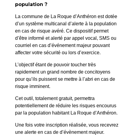
population ?
Accueil
>
Agenda
>
Balade contée
La commune de La Roque d’Anthéron est dotée
d’un système multicanal d’alerte à la population
en cas de risque avéré. Ce dispositif permet
d’être informé et alerté par appel vocal, SMS ou
courriel en cas d’événement majeur pouvant
affecter votre sécurité ou lors d’exercice.
L’objectif étant de pouvoir toucher très
rapidement un grand nombre de concitoyens
pour qu’ils puissent se mettre à l’abri en cas de
risque imminent.
Cet outil, totalement gratuit, permettra
potentiellement de réduire les risques encourus
par la population habitant La Roque d’Anthéron.
Une fois votre inscription réalisée, vous recevrez
une alerte en cas de d’évènement majeur.