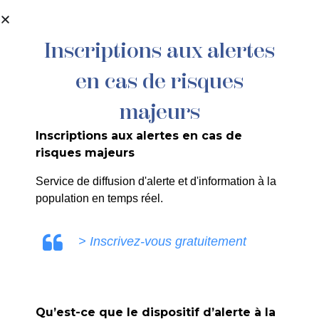
contenu
principal
Inscriptions aux alertes
en cas de risques
majeurs
Inscriptions aux alertes en cas de
risques majeurs
Service de diffusion d'alerte et d'information à la
population en temps réel.
> Inscrivez-vous gratuitement
Balade contée
Qu’est-ce que le dispositif d’alerte à la