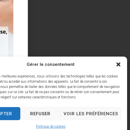
Gérer le consentement
es meilleures expériences, nous utilisons des technologies telles que les cookies
et/ou accéder aux informations des appareils. Le fait de consentir à ces
 nous permettra de traiter des données telles que le comportement de navigation
ques sur ce site. Le fait de ne pas consentir ou de retirer son consentement peut
t négatif sur certaines caractéristiques et fonctions.
EPTER
REFUSER
VOIR LES PRÉFÉRENCES
Politique de cookies