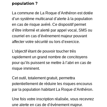
population ?
Accueil
>
Agenda
>
Conférence Histoire de l’Art
La commune de La Roque d’Anthéron est dotée
d’un système multicanal d’alerte à la population
en cas de risque avéré. Ce dispositif permet
d’être informé et alerté par appel vocal, SMS ou
courriel en cas d’événement majeur pouvant
affecter votre sécurité ou lors d’exercice.
L’objectif étant de pouvoir toucher très
rapidement un grand nombre de concitoyens
pour qu’ils puissent se mettre à l’abri en cas de
risque imminent.
Cet outil, totalement gratuit, permettra
potentiellement de réduire les risques encourus
par la population habitant La Roque d’Anthéron.
Une fois votre inscription réalisée, vous recevrez
une alerte en cas de d’évènement majeur.