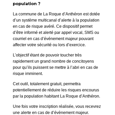
population ?
La commune de La Roque d’Anthéron est dotée
d’un système multicanal d’alerte à la population
en cas de risque avéré. Ce dispositif permet
d’être informé et alerté par appel vocal, SMS ou
courriel en cas d’événement majeur pouvant
affecter votre sécurité ou lors d’exercice.
L’objectif étant de pouvoir toucher très
rapidement un grand nombre de concitoyens
pour qu’ils puissent se mettre à l’abri en cas de
risque imminent.
Cet outil, totalement gratuit, permettra
potentiellement de réduire les risques encourus
par la population habitant La Roque d’Anthéron.
Une fois votre inscription réalisée, vous recevrez
une alerte en cas de d’évènement majeur.