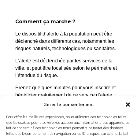
22 novembre
2025
Comment ça marche ?
Le dispositif d’alerte à la population peut être
déclenché dans différents cas, notamment les
risques naturels, technologiques ou sanitaires.
L’alerte est déclenchée par les services de la
ville, et peut être localisée selon le périmètre et
l’étendue du risque.
Prenez quelques minutes pour vous inscrire et
bénéficier gratuitement de ce service d’alerte :
Gérer le consentement
https://inscription.cedralis.com/laroquedanth
Pour offrir les meilleures expériences, nous utilisons des technologies telles
que les cookies pour stocker et/ou accéder aux informations des appareils. Le
fait de consentir à ces technologies nous permettra de traiter des données
Comment sont utilisées les données
telles que le comportement de navigation ou les ID uniques sur ce site. Le fait