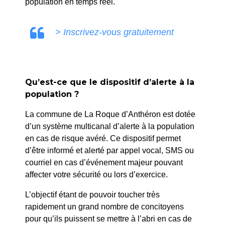
population en temps réel.
> Inscrivez-vous gratuitement
Semaine bleue
Qu’est-ce que le dispositif d’alerte à la
Accueil
>
Agenda
>
Semaine bleue
population ?
La commune de La Roque d’Anthéron est dotée
d’un système multicanal d’alerte à la population
en cas de risque avéré. Ce dispositif permet
d’être informé et alerté par appel vocal, SMS ou
courriel en cas d’événement majeur pouvant
affecter votre sécurité ou lors d’exercice.
L’objectif étant de pouvoir toucher très
rapidement un grand nombre de concitoyens
pour qu’ils puissent se mettre à l’abri en cas de