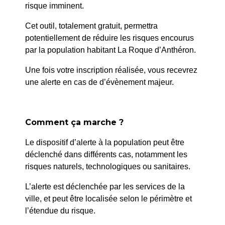
risque imminent.
Cet outil, totalement gratuit, permettra
potentiellement de réduire les risques encourus
par la population habitant La Roque d’Anthéron.
Une fois votre inscription réalisée, vous recevrez
une alerte en cas de d’évènement majeur.
Comment ça marche ?
Le dispositif d’alerte à la population peut être
déclenché dans différents cas, notamment les
risques naturels, technologiques ou sanitaires.
L’alerte est déclenchée par les services de la
ville, et peut être localisée selon le périmètre et
l’étendue du risque.