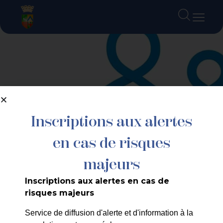
contenu
principal
Inscriptions aux alertes
en cas de risques
majeurs
Inscriptions aux alertes en cas de
risques majeurs
Service de diffusion d'alerte et d'information à la