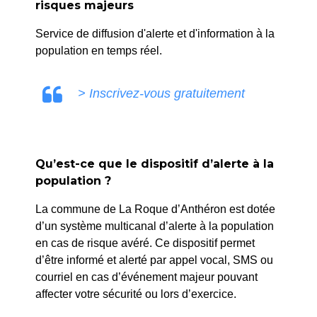
risques majeurs
Service de diffusion d'alerte et d'information à la
population en temps réel.
> Inscrivez-vous gratuitement
Qu’est-ce que le dispositif d’alerte à la
population ?
La commune de La Roque d’Anthéron est dotée
d’un système multicanal d’alerte à la population
en cas de risque avéré. Ce dispositif permet
d’être informé et alerté par appel vocal, SMS ou
courriel en cas d’événement majeur pouvant
affecter votre sécurité ou lors d’exercice.