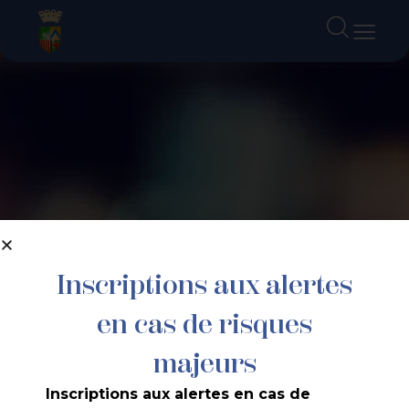
contenu
principal
Inscriptions aux alertes
en cas de risques
majeurs
Inscriptions aux alertes en cas de